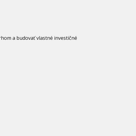
trhom a budovať vlastné investičné