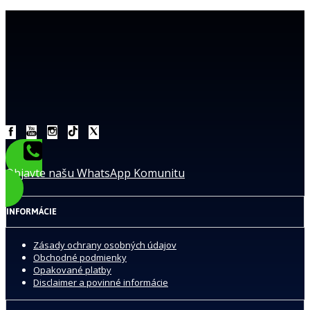
Objavte našu WhatsApp Komunitu
INFORMÁCIE
Zásady ochrany osobných údajov
Obchodné podmienky
Opakované platby
Disclaimer a povinné informácie