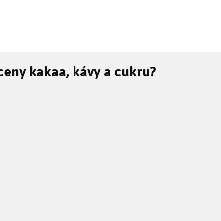
 ceny kakaa, kávy a cukru?