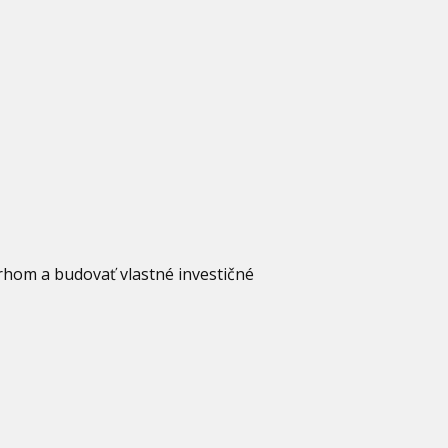
trhom a budovať vlastné investičné