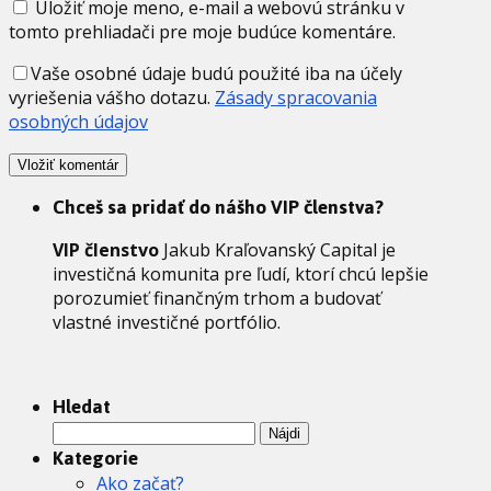
Uložiť moje meno, e-mail a webovú stránku v
tomto prehliadači pre moje budúce komentáre.
Vaše osobné údaje budú použité iba na účely
vyriešenia vášho dotazu.
Zásady spracovania
osobných údajov
Chceš sa pridať do nášho VIP členstva?
VIP členstvo
Jakub Kraľovanský Capital je
investičná komunita pre ľudí, ktorí chcú lepšie
porozumieť finančným trhom a budovať
vlastné investičné portfólio.
Hledat
Hľadať:
Kategorie
Ako začať?