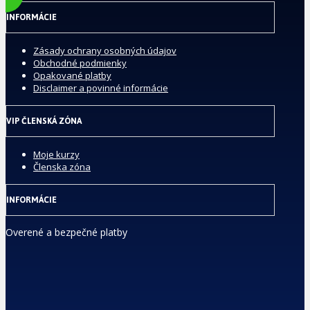
INFORMÁCIE
Zásady ochrany osobných údajov
Obchodné podmienky
Opakované platby
Disclaimer a povinné informácie
VIP ČLENSKÁ ZÓNA
Moje kurzy
Členska zóna
INFORMÁCIE
Overené a bezpečné platby