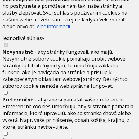
ho poskytnete a pomôžete nám tak, naše stránky a
služby zlepšovať. Svoj súhlas s používaním cookies na
našom webe môžete samozrejme kedykoľvek zmeniť
alebo odvolať.
Viac informácií
Jednotlivé súhlasy
Nevyhnutné
- aby stránky fungovali, ako majú.
Nevyhnutné súbory cookie pomáhajú urobiť webové
stránky uplatniteľnými tým, že umožňujú základné
funkcie, ako je navigácia na stránke a prístup k
zabezpečeným oblastiam webovej stránky. Bez týchto
súborov cookie nemôže web správne fungovať.
Preferenčné
- aby sme si pamätali vaše preferencie.
Preferenčné cookies umožňujú, aby si stránka pamätala
informácie, ktoré upravujú, ako sa stránka chová alebo
vyzerá. Napr. vaše prihlásenie, obsah košíka, krajinu, z
ktorej stránku navštevujete.