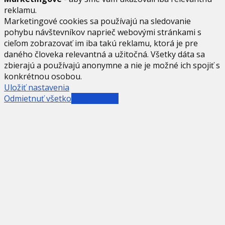
reklamu.
Marketingové cookies sa používajú na sledovanie
pohybu návštevníkov naprieč webovými stránkami s
cieľom zobrazovať im iba takú reklamu, ktorá je pre
daného človeka relevantná a užitočná. Všetky dáta sa
zbierajú a používajú anonymne a nie je možné ich spojiť s
konkrétnou osobou.
Uložiť nastavenia
Odmietnuť všetko
Prijať všetko