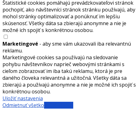
Štatistické cookies pomáhajú prevádzkovateľovi stránok
pochopiť, ako návštevníci stránok stránku používajú, aby
mohol stránky optimalizovať a ponúknuť im lepšiu
skúsenosť. Všetky dáta sa zbierajú anonymne a nie je
možné ich spojiť s konkrétnou osobou.
Marketingové
- aby sme vám ukazovali iba relevantnú
reklamu.
Marketingové cookies sa používajú na sledovanie
pohybu návštevníkov naprieč webovými stránkami s
cieľom zobrazovať im iba takú reklamu, ktorá je pre
daného človeka relevantná a užitočná. Všetky dáta sa
zbierajú a používajú anonymne a nie je možné ich spojiť s
konkrétnou osobou.
Uložiť nastavenia
Odmietnuť všetko
Prijať všetko