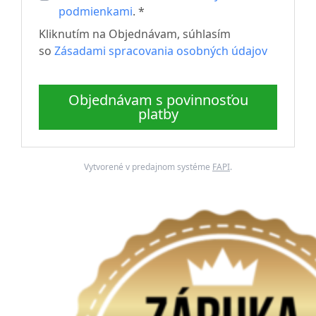
podmienkami
. *
Kliknutím na Objednávam, súhlasím
so
Zásadami spracovania osobných údajov
Objednávam s povinnosťou
platby
Vytvorené v predajnom systéme
FAPI
.