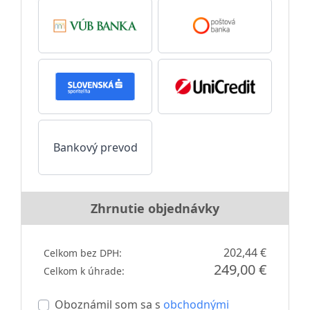
Bankový prevod
Zhrnutie objednávky
202,44 €
Celkom bez DPH:
249,00 €
Celkom k úhrade:
Oboznámil som sa s
obchodnými